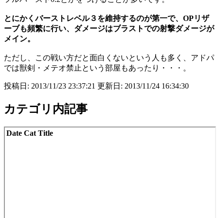
とにかくバーストレベル３を維持するのが第一で、OPリザ
ーブも頻繁に行い、ダメージはブラストでの射撃ダメージが
メイン。
ただし、この戦い方だと面白くないという人も多く、アドパ
では獣剣・メテオ禁止という部屋もあったり・・・。
投稿日: 2013/11/23 23:37:21 更新日: 2013/11/24 16:34:30
カテゴリ内記事