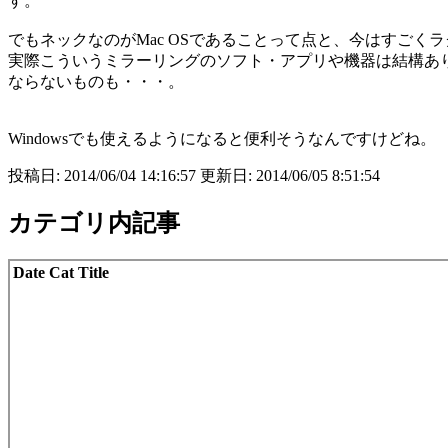
す。
でもネックなのがMac OSであることって点と、今はすごく
実際こういうミラーリングのソフト・アプリや機器は結構あ
ならないものも・・・。
Windowsでも使えるようになると便利そうなんですけどね。
投稿日: 2014/06/04 14:16:57 更新日: 2014/06/05 8:51:54
カテゴリ内記事