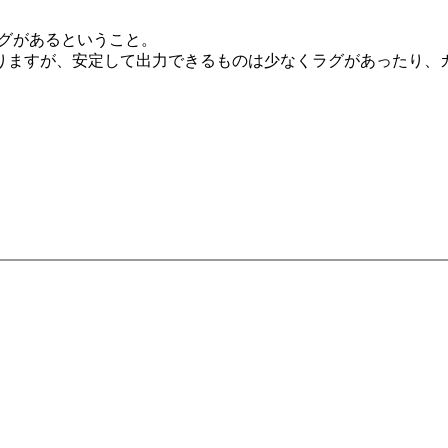
ラグがあるということ。
りますが、安定して出力できるものは少なくラグがあったり、