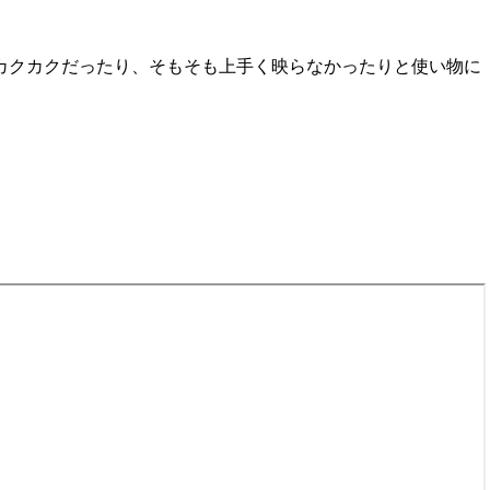
カクカクだったり、そもそも上手く映らなかったりと使い物に