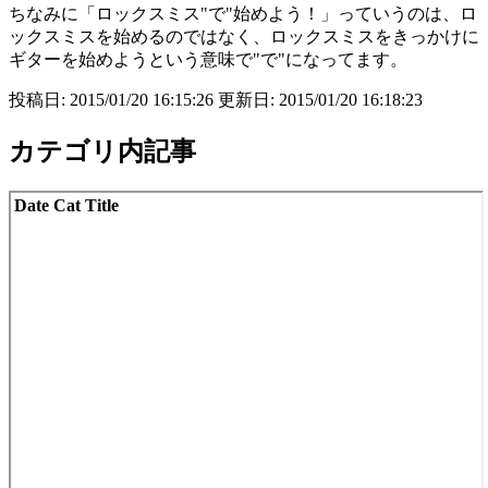
ちなみに「ロックスミス"で"始めよう！」っていうのは、ロ
ックスミスを始めるのではなく、ロックスミスをきっかけに
ギターを始めようという意味で"で"になってます。
投稿日: 2015/01/20 16:15:26 更新日: 2015/01/20 16:18:23
カテゴリ内記事