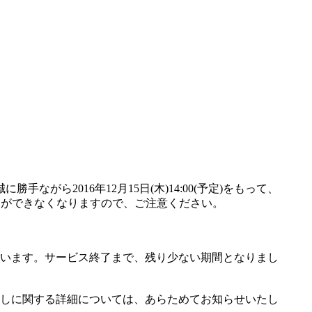
ら2016年12月15日(木)14:00(予定)をもって、
ーすることができなくなりますので、ご注意ください。
います。サービス終了まで、残り少ない期間となりまし
しに関する詳細については、あらためてお知らせいたし