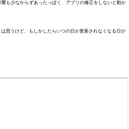
プの影響も少なからずあったっぽく、アプリの修正をしないと動か
大丈夫だとは思うけど、もしかしたらいつの日か更新されなくなる日が