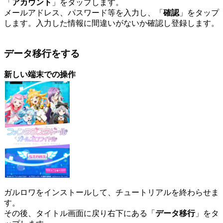
「
アカウント
」をタップします。
メールアドレス、パスワード等を入力し、「
確認
」をタップ
します。入力した情報に間違いがないか確認し登録します。
データ移行をする
新しい端末での操作
ガルロワをインストールして、チュートリアルを終わらせま
す。
その後、タイトル画面に戻り右下にある「
データ移行
」をタ