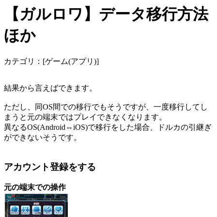
【ガルロワ】データ移行方法
ほか
カテゴリ：[ゲーム(アプリ)]
結果から言えばできます。
ただし、同OS間での移行でもそうですが、一度移行してし
まうと元の端末ではプレイできなくなります。
異なるOS(Android⇔iOS)で移行をした場合、ドルカの引継ぎ
ができないそうです。
アカウント登録をする
元の端末での操作