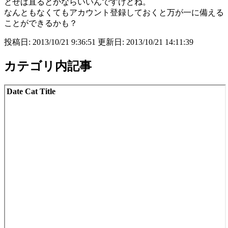
とせば直るとかならいいんですけどね。
なんともなくてもアカウント登録しておくと万が一に備える
ことができるかも？
投稿日: 2013/10/21 9:36:51 更新日: 2013/10/21 14:11:39
カテゴリ内記事