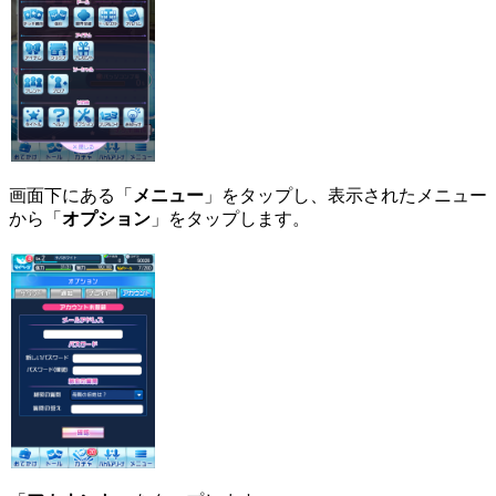
画面下にある「
メニュー
」をタップし、表示されたメニュー
から「
オプション
」をタップします。