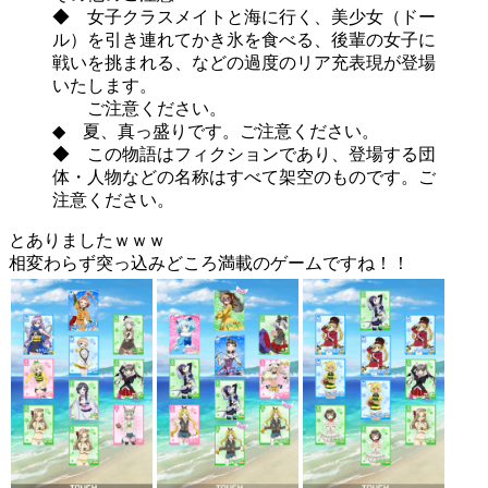
◆ 女子クラスメイトと海に行く、美少女（ドー
ル）を引き連れてかき氷を食べる、後輩の女子に
戦いを挑まれる、などの過度のリア充表現が登場
いたします。
ご注意ください。
◆ 夏、真っ盛りです。ご注意ください。
◆ この物語はフィクションであり、登場する団
体・人物などの名称はすべて架空のものです。ご
注意ください。
とありましたｗｗｗ
相変わらず突っ込みどころ満載のゲームですね！！