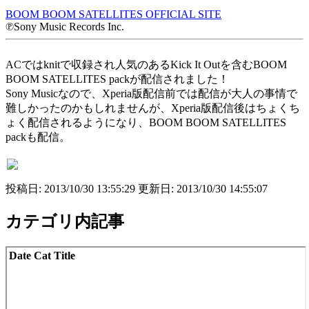
BOOM BOOM SATELLITES OFFICIAL SITE
℗Sony Music Records Inc.
ACではknitで収録され人気のあるKick It Outを含むBOOM
BOOM SATELLITES packが配信されました！
Sony Musicなので、Xperia版配信前では配信が大人の事情で
難しかったのかもしれませんが、Xperia版配信後はちょくち
ょく配信されるようになり、BOOM BOOM SATELLITES
packも配信。
投稿日: 2013/10/30 13:55:29 更新日: 2013/10/30 14:55:07
カテゴリ内記事