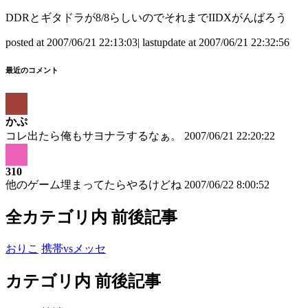
DDRとギタドラが8/8らしいのでそれまでIIDXがんばろう
posted at 2007/06/21 22:13:03| lastupdate at 2007/06/21 22:32:56
最近のコメント
かぷ
コレ出たら俺もサヨナラするなぁ。
2007/06/21 22:20:22
310
他のゲーム埋まってたらやるけどね
2007/06/22 8:00:52
全カテゴリ内 前後記事
おりこ
携帯vsメッセ
カテゴリ内 前後記事