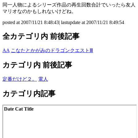
同一人物によるシリーズ作品の再生回数合計でいったら友人
マリオなのかもしれないけどね。
posted at 2007/11/21 8:48:43| lastupdate at 2007/11/21 8:49:54
全カテゴリ内 前後記事
AA
こなたとかがみのドラゴンクエストⅢ
カテゴリ内 前後記事
定番だけど２。
電人
カテゴリ内記事