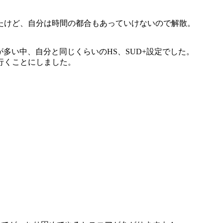
たけど、自分は時間の都合もあっていけないので解散。
が多い中、自分と同じくらいのHS、SUD+設定でした。
行くことにしました。