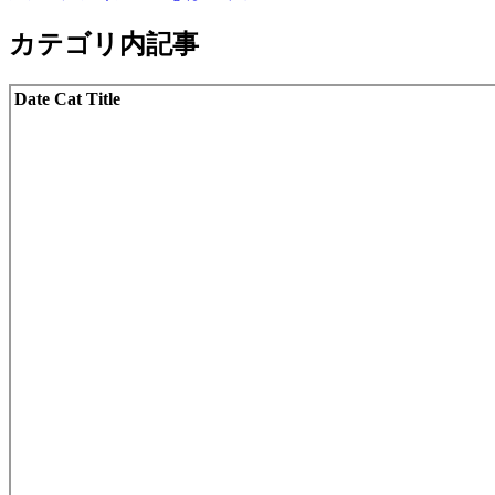
カテゴリ内記事