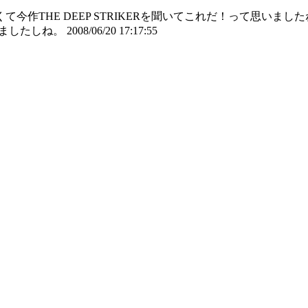
作THE DEEP STRIKERを聞いてこれだ！って思いました
ってましたしね。
2008/06/20 17:17:55