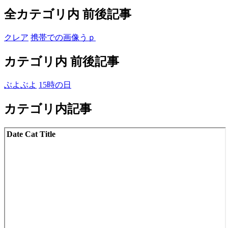
全カテゴリ内 前後記事
クレア
携帯での画像うｐ
カテゴリ内 前後記事
ぶよぶよ
15時の日
カテゴリ内記事