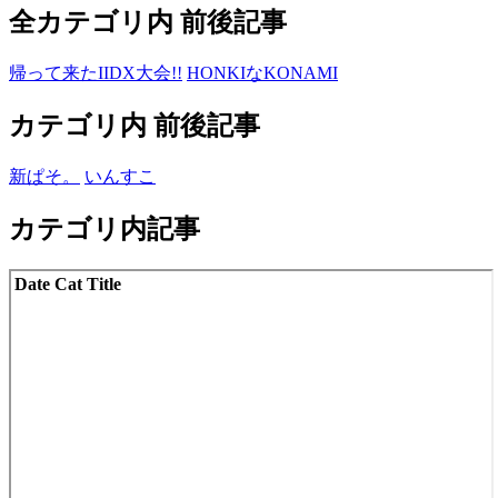
全カテゴリ内 前後記事
帰って来たIIDX大会!!
HONKIなKONAMI
カテゴリ内 前後記事
新ぱそ。
いんすこ
カテゴリ内記事