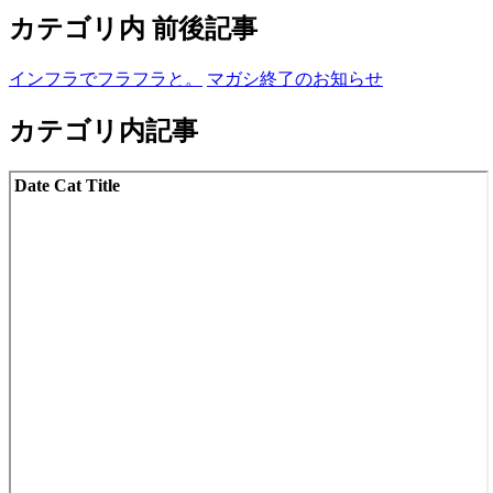
カテゴリ内 前後記事
インフラでフラフラと。
マガシ終了のお知らせ
カテゴリ内記事