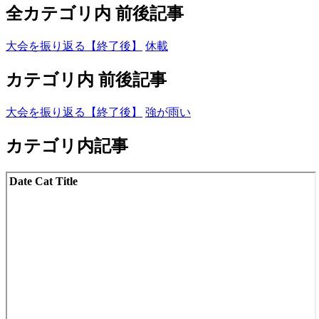
全カテゴリ内 前後記事
大会を振り返る【終了後】
休載
カテゴリ内 前後記事
大会を振り返る【終了後】
強が雨い
カテゴリ内記事