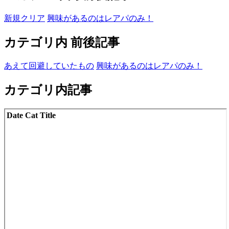
新規クリア
興味があるのはレアパのみ！
カテゴリ内 前後記事
あえて回避していたもの
興味があるのはレアパのみ！
カテゴリ内記事