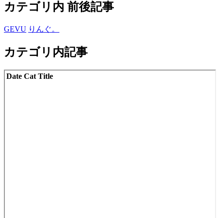
カテゴリ内 前後記事
GEVU
りんぐ。
カテゴリ内記事