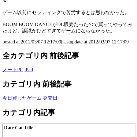
ｗ
ゲーム以前にセッティングで苦労するとは思わなかった。
BOOM BOOM DANCEがDL販売だったので買ってやってみ
たけど、認識がひどすぎてゲームにならなかった。
posted at 2012/03/07 12:17:09| lastupdate at 2012/03/07 12:17:09
全カテゴリ内 前後記事
ノートPC
iPad
カテゴリ内 前後記事
今日買ったゲーム
発売日
カテゴリ内記事