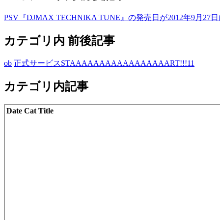
PSV『DJMAX TECHNIKA TUNE』の発売日が2012年9月2
カテゴリ内 前後記事
ob
正式サービスSTAAAAAAAAAAAAAAAAART!!!11
カテゴリ内記事