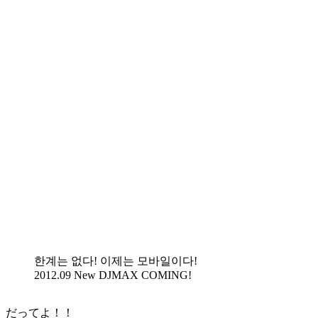
한계는 없다! 이제는 모바일이다!
2012.09 New DJMAX COMING!
だってよ！！