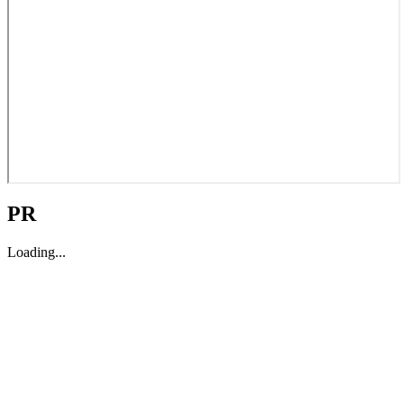
PR
Loading...