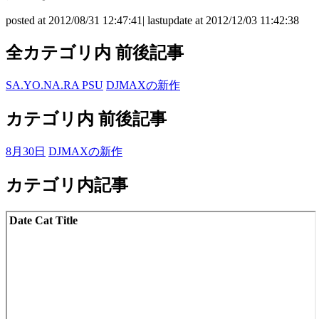
posted at 2012/08/31 12:47:41| lastupdate at 2012/12/03 11:42:38
全カテゴリ内 前後記事
SA.YO.NA.RA PSU
DJMAXの新作
カテゴリ内 前後記事
8月30日
DJMAXの新作
カテゴリ内記事