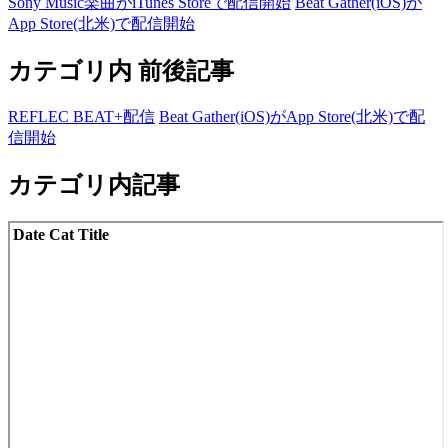
Sony Music楽曲がiTunes Storeで配信開始
Beat Gather(iOS)が
App Store(北米)で配信開始
カテゴリ内 前後記事
REFLEC BEAT+配信
Beat Gather(iOS)がApp Store(北米)で配
信開始
カテゴリ内記事