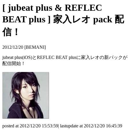
[ jubeat plus & REFLEC
BEAT plus ] 家入レオ pack 配
信！
2012/12/20 [BEMANI]
jubeat plus(iOS)とREFLEC BEAT plusに家入レオの新パックが
配信開始！
posted at 2012/12/20 15:53:59| lastupdate at 2012/12/20 16:45:39