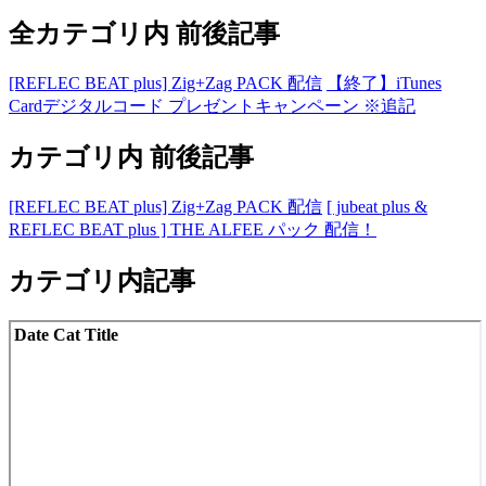
全カテゴリ内 前後記事
[REFLEC BEAT plus] Zig+Zag PACK 配信
【終了】iTunes
Cardデジタルコード プレゼントキャンペーン ※追記
カテゴリ内 前後記事
[REFLEC BEAT plus] Zig+Zag PACK 配信
[ jubeat plus &
REFLEC BEAT plus ] THE ALFEE パック 配信！
カテゴリ内記事