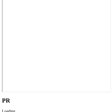
PR
Loading...