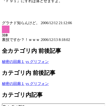
『Ｆ９１』にすれば落とせますよ。
グラナド知らんけど。
2006/12/12 21:12:06
310
裏技ですか？！ｗｗｗ
2006/12/13 8:18:02
全カテゴリ内 前後記事
秘密の回廊１
vs グリフォン
カテゴリ内 前後記事
秘密の回廊１
vs グリフォン
カテゴリ内記事