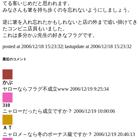
てる客いじめだと思われます。
みなさんも箸を持ち歩くのを忘れないようにしましょう。
逆に箸を入れ忘れたかもしれないと店の外まで追い掛けてき
たコンビニ店員もいました。
これは多分かぷ先生の好きなフラグです。
posted at 2006/12/18 15:23:32| lastupdate at 2006/12/18 15:23:32
最近のコメント
かぷ
ヤローならフラグ不成立www
2006/12/19 9:25:34
310
ニャローだったら成立ですか？
2006/12/19 10:00:06
ＡＴ
ニャロメ～なら冬のボーナス級ですか？
2006/12/19 20:46:13