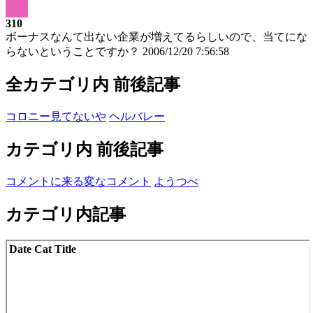
310
ボーナスなんて出ない企業が増えてるらしいので、当てにな
らないということですか？
2006/12/20 7:56:58
全カテゴリ内 前後記事
コロニー見てないや
ヘルバレー
カテゴリ内 前後記事
コメントに来る変なコメント
ようつべ
カテゴリ内記事