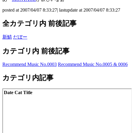
posted at 2007/04/07 8:33:27| lastupdate at 2007/04/07 8:33:27
全カテゴリ内 前後記事
新鯖
だぼー
カテゴリ内 前後記事
Recommend Music No.0003
Recommend Music No.0005 & 0006
カテゴリ内記事