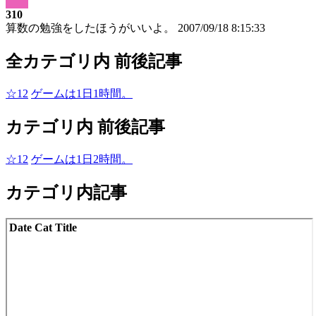
310
算数の勉強をしたほうがいいよ。
2007/09/18 8:15:33
全カテゴリ内 前後記事
☆12
ゲームは1日1時間。
カテゴリ内 前後記事
☆12
ゲームは1日2時間。
カテゴリ内記事