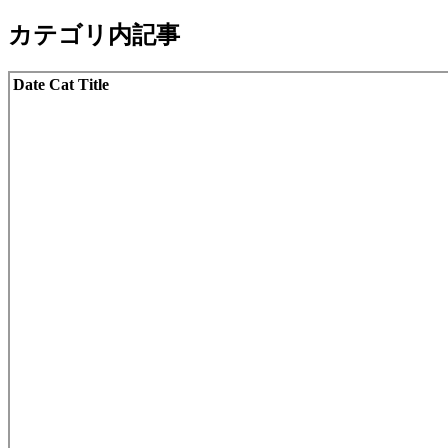
カテゴリ内記事