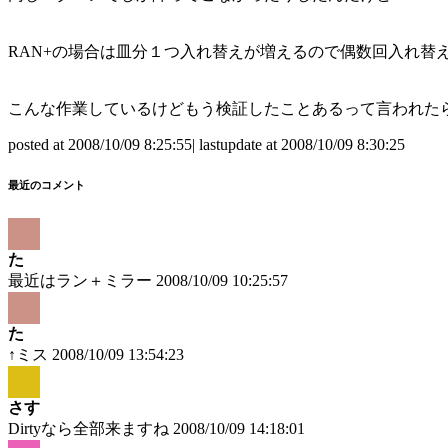
RAN+の場合は皿分１つ入れ替えが増えるので偶数回入れ替
こんな作業しているけどもう検証したことあるって言われた
posted at 2008/10/09 8:25:55| lastupdate at 2008/10/09 8:30:25
最近のコメント
た
最近はラン＋ミラー
2008/10/09 10:25:57
た
↑ミス
2008/10/09 13:54:23
さす
Dirtyなら全部来ますね
2008/10/09 14:18:01