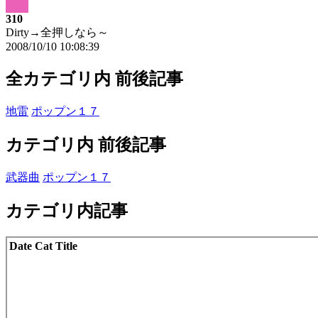
310
Dirty→全押しなら～
2008/10/10 10:08:39
全カテゴリ内 前後記事
地雷
ポップン１７
カテゴリ内 前後記事
武器曲
ポップン１７
カテゴリ内記事