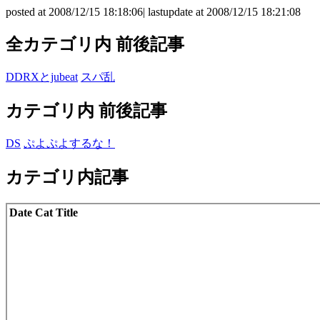
posted at 2008/12/15 18:18:06| lastupdate at 2008/12/15 18:21:08
全カテゴリ内 前後記事
DDRXとjubeat
スパ乱
カテゴリ内 前後記事
DS
ぷよぷよするな！
カテゴリ内記事