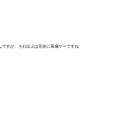
んですが、それ以上は完全に装備ゲーですね