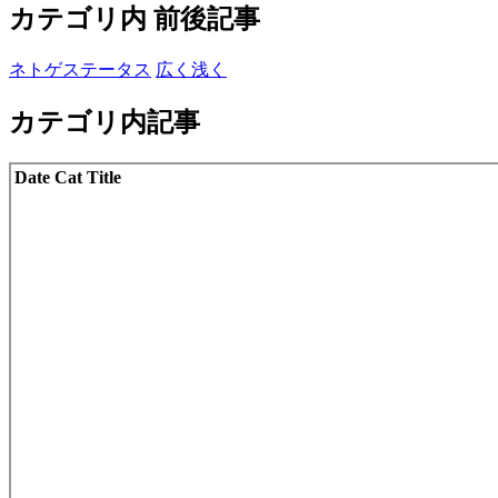
カテゴリ内 前後記事
ネトゲステータス
広く浅く
カテゴリ内記事