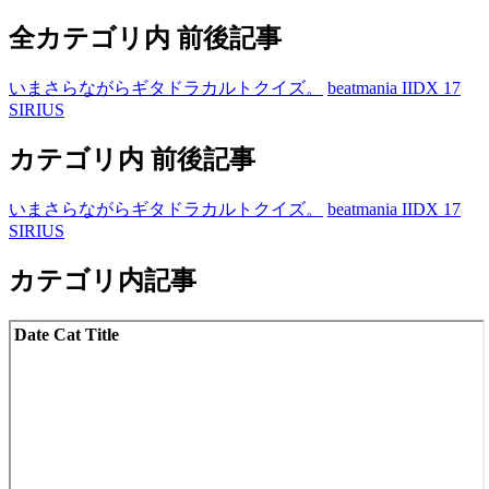
全カテゴリ内 前後記事
いまさらながらギタドラカルトクイズ。
beatmania IIDX 17
SIRIUS
カテゴリ内 前後記事
いまさらながらギタドラカルトクイズ。
beatmania IIDX 17
SIRIUS
カテゴリ内記事