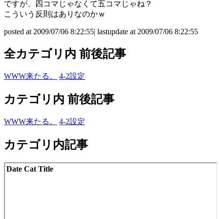
ですが、四コマじゃなくて五コマじゃね？
こういう反則はありなのかｗ
posted at 2009/07/06 8:22:55| lastupdate at 2009/07/06 8:22:55
全カテゴリ内 前後記事
WWW来たる。
4-2設定
カテゴリ内 前後記事
WWW来たる。
4-2設定
カテゴリ内記事