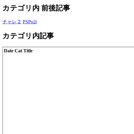
カテゴリ内 前後記事
チャレ２
PSPo2i
カテゴリ内記事