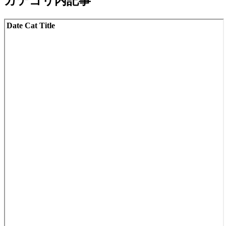
カテゴリ内記事