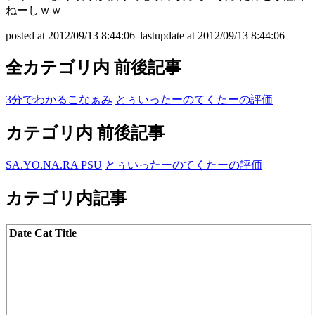
ねーしｗｗ
posted at 2012/09/13 8:44:06| lastupdate at 2012/09/13 8:44:06
全カテゴリ内 前後記事
3分でわかるこなぁみ
とぅいったーのてくたーの評価
カテゴリ内 前後記事
SA.YO.NA.RA PSU
とぅいったーのてくたーの評価
カテゴリ内記事