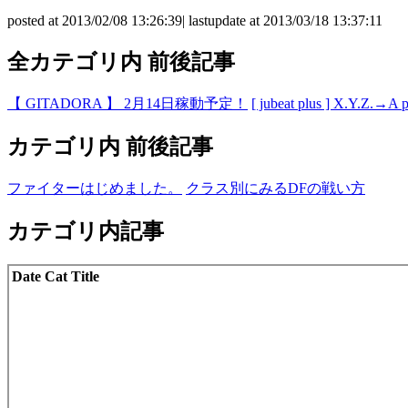
posted at 2013/02/08 13:26:39| lastupdate at 2013/03/18 13:37:11
全カテゴリ内 前後記事
【 GITADORA 】 2月14日稼動予定！
[ jubeat plus ] X.Y.Z.→
カテゴリ内 前後記事
ファイターはじめました。
クラス別にみるDFの戦い方
カテゴリ内記事