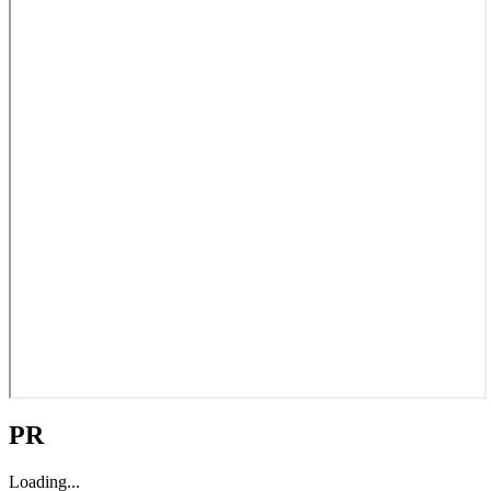
PR
Loading...