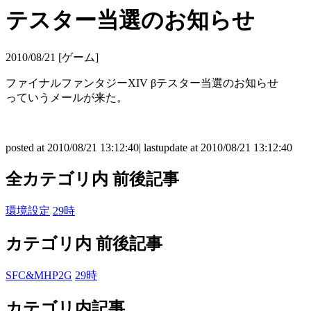
テスター当選のお知らせ
2010/08/21 [ゲーム]
ファイナルファンタジーXIV βテスター当選のお知らせ
っていうメールが来た。
posted at 2010/08/21 13:12:40| lastupdate at 2010/08/21 13:12:40
全カテゴリ内 前後記事
環境設定
29時
カテゴリ内 前後記事
SFC&MHP2G
29時
カテゴリ内記事