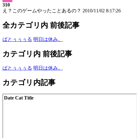
310
え？このゲームやったことあるの？
2010/11/02 8:17:26
全カテゴリ内 前後記事
ばとぅぅぅる
明日は休み。
カテゴリ内 前後記事
ばとぅぅぅる
明日は休み。
カテゴリ内記事