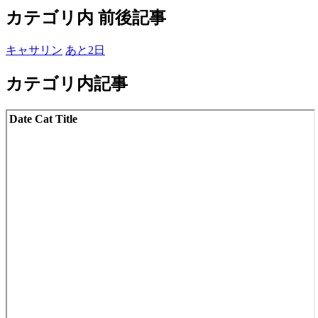
カテゴリ内 前後記事
キャサリン
あと2日
カテゴリ内記事