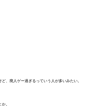
けど、廃人ゲー過ぎるっていう人が多いみたい。
とか。